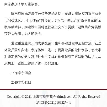
同志参加了学习座谈会。
陈当恩同志发表了热情洋溢的讲话，要求大家响应习近平总书
记“不忘初心，牢记使命”的号召，学习老一辈无产阶级革命家的无
私奉献精神，为建设中国特色社会主义作出贡献，起到共产党员模
范带头作用，为人民服务。
通过重温张闻天同志的光荣一生和参观过程中互相交流，让全
体党员置身实地，亲身体验，进一步提高党员的党性修养，使大家
对坚定党的信念，践行社会主义核心价值观有了更深刻的认识，从
思想上、党性上得到了进一步的洗礼。
上海阜宁商会
2019年7月1日
Copyright © 2021 上海市阜宁商会 shfnsh.com All Rights Reserved
沪ICP备2021016822号-1