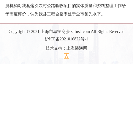
测机构对我县这次农村公路验收项目的实体质量和资料整理工作给
予高度评价，认为我县工程合格率处于全市领先水平。
Copyright © 2021 上海市阜宁商会 shfnsh.com All Rights Reserved
沪ICP备2021016822号-1
技术支持：
上海装潢网